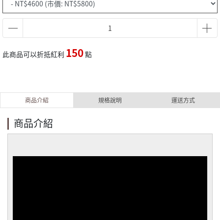
150
此商品可以折抵紅利
點
商品介紹
規格說明
運送方式
商品介紹