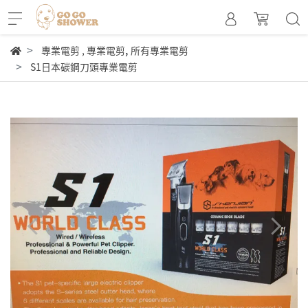
,
專業電剪
,
專業電剪
所有專業電剪
S1日本碳鋼刀頭專業電剪