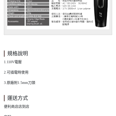
規格說明
1.110V電壓
2.可插電時使用
3.原廠附1.5mm刀頭
運送方式
便利商店店到店