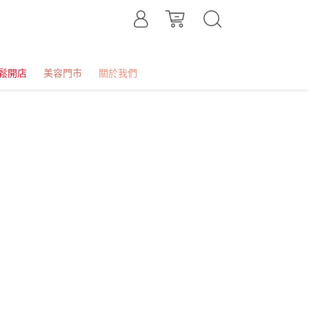
鬆開店
美容門市
關於我們