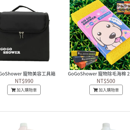
GoShower 寵物美容工具箱
NT$990
NT$500
加入購物車
加入購物車