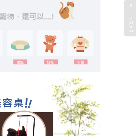
EVENT