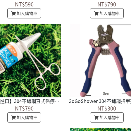
NT$590
NT$790
加入購物車
加入購物車
【德國進口】304不鏽鋼直式醫療止血鉗+超微粒耳粉 1組
NT$790
NT$300
加入購物車
加入購物車