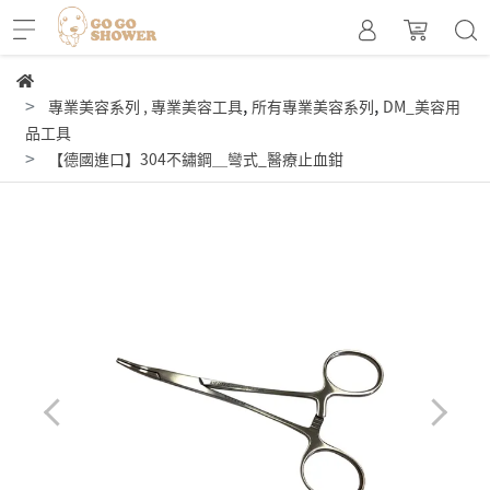
,
,
專業美容系列
,
專業美容工具
所有專業美容系列
DM_美容用
品工具
【德國進口】304不鏽鋼＿彎式_醫療止血鉗