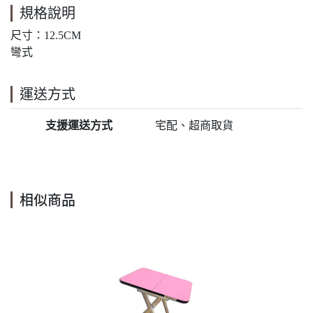
規格說明
尺寸：12.5CM
彎式
運送方式
支援運送方式
宅配、超商取貨
相似商品