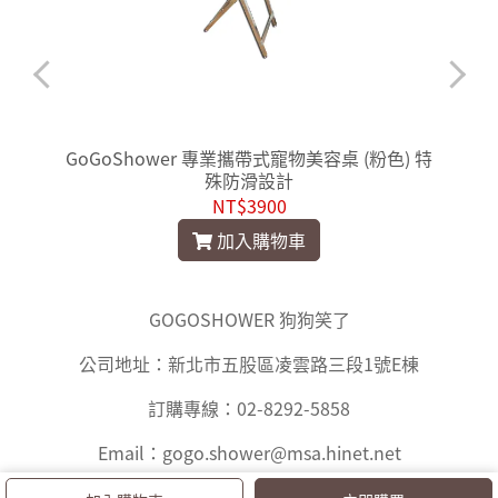
GoGoShower 專業攜帶式寵物美容桌 (粉色) 特
殊防滑設計
NT$3900
加入購物車
GOGOSHOWER 狗狗笑了
公司地址：新北市五股區凌雲路三段1號E棟
訂購專線：02-8292-5858
Email：gogo.shower@msa.hinet.net
Copyright © 2019 GOGOSHOWER Co. Ltd.