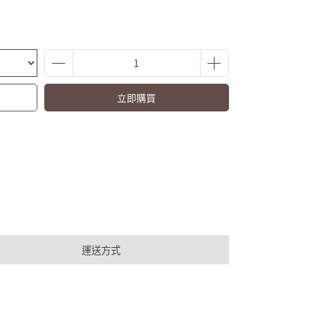
立即購買
運送方式