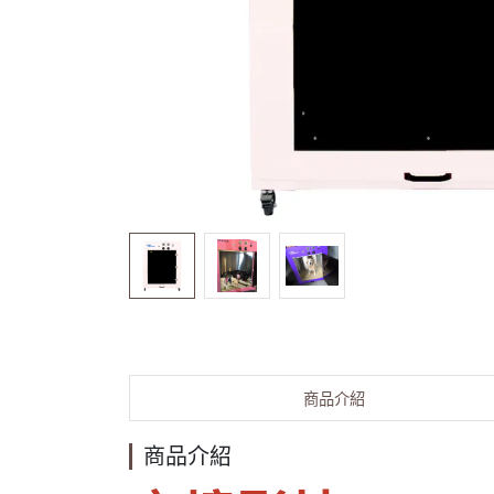
商品介紹
商品介紹