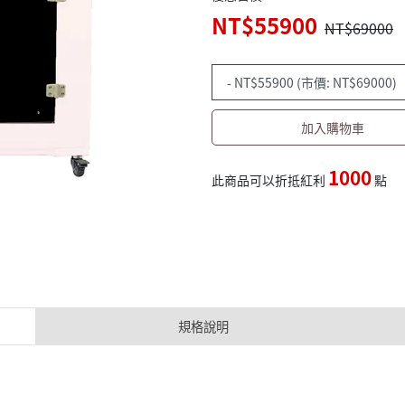
NT$55900
NT$69000
加入購物車
1000
此商品可以折抵紅利
點
規格說明