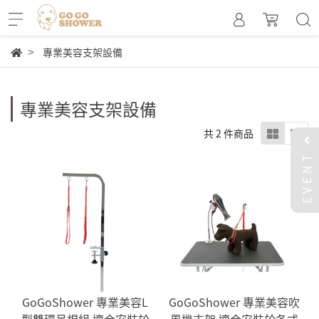
專業美容支架設備
專業美容支架設備
共 2 件商品
EVENT
GoGoShower 專業美容L
GoGoShower 專業美容吹